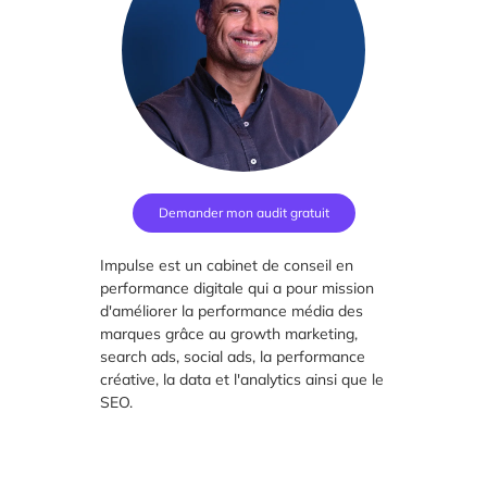
Demander mon audit gratuit
Impulse est un cabinet de conseil en
performance digitale qui a pour mission
d'améliorer la performance média des
marques grâce au growth marketing,
search ads, social ads, la performance
créative, la data et l'analytics ainsi que le
SEO.