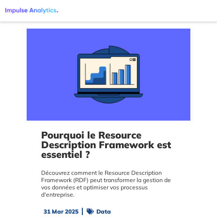
Pourquoi le Resource
Description Framework est
essentiel ?
Découvrez comment le Resource Description
Framework (RDF) peut transformer la gestion de
vos données et optimiser vos processus
d'entreprise.
31 Mar 2025
Data