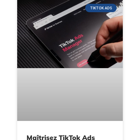
TIKTOK ADS
Maîtrisez TikTok Ads