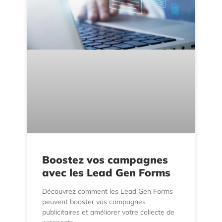
Boostez vos campagnes
avec les Lead Gen Forms
Découvrez comment les Lead Gen Forms
peuvent booster vos campagnes
publicitaires et améliorer votre collecte de