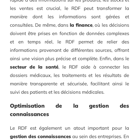
les ventes est crucial, le RDF peut transformer la
manière dont les informations sont gérées et
consultées. De même, dans
la finance
, où les décisions
doivent être prises en fonction de données complexes
et en temps réel, le RDF permet de relier des
informations provenant de différentes sources, offrant
ainsi une vision plus précise et complète. Enfin, dans le
secteur de la santé
, le RDF aide à connecter les
dossiers médicaux, les traitements et les résultats de
manière transparente et sécurisée, facilitant ainsi le
suivi des patients et les décisions médicales.
Optimisation de la gestion des
connaissances
Le RDF est également un atout important pour la
gestion des connaissances
au sein des entreprises. En