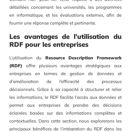
détaillées concernant les universités, les programmes
en informatique, et les évaluations externes, afin de
fournir une réponse complète et pertinente.
Les avantages de l’utilisation du
RDF pour les entreprises
L’utilisation du
Resource Description Framework
(RDF)
offre plusieurs avantages stratégiques aux
entreprises en termes de gestion de données et
d’amélioration de l’efficacité des processus
décisionnels. Grâce à sa capacité à structurer et relier
les informations, le RDF facilite l’accès aux données et
permet aux entreprises de prendre des décisions
éclairées basées sur des informations complètes et
contextuelles. Dans cette section, nous explorerons les
principaux bénéfices de l’intégration du RDF dans les