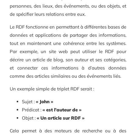
personnes, des lieux, des événements, ou des objets, et
de spécifier leurs relations entre eux.
Le RDF fonctionne en permettant à différentes bases de
données et applications de partager des informations,
tout en maintenant une cohérence entre les systèmes.
Par exemple, un site web peut utiliser le RDF pour
décrire un article de blog, son auteur et ses catégories,
et connecter ces informations à d’autres données
comme des articles similaires ou des événements liés.
Un exemple simple de triplet RDF serait :
Sujet :
« John »
Prédicat :
« est l’auteur de »
Objet :
« Un article sur RDF »
Cela permet à des moteurs de recherche ou à des