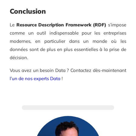
Conclusion
Le
Resource Description Framework (RDF)
s’impose
comme un outil indispensable pour les entreprises
modernes, en particulier dans un monde où les
données sont de plus en plus essentielles à la prise de
décision.
Vous avez un besoin Data ? Contactez dès-maintenant
l’un de nos experts Data
!