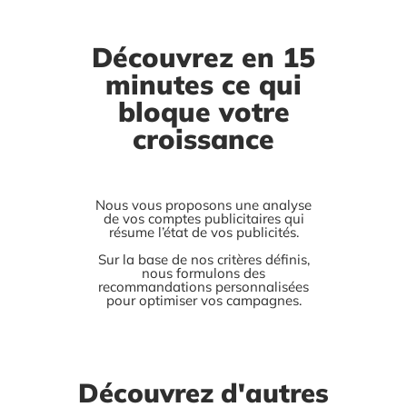
Découvrez en 15
minutes ce qui
bloque votre
croissance
Nous vous proposons une analyse
de vos comptes publicitaires qui
résume l’état de vos publicités.
Sur la base de nos critères définis,
nous formulons des
recommandations personnalisées
pour optimiser vos campagnes.
Découvrez d'autres