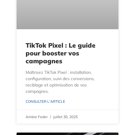
TikTok Pixel : Le guide
pour booster vos
campagnes
Maîtrisez TikTok Pixel : installation,
configuration, suivi des conversions,
reciblage et optimisation de vos
campagnes.
CONSULTER L'ARTICLE
Ambre Feder
juillet 30, 2025