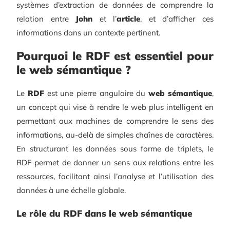
systèmes d’extraction de données de comprendre la
relation entre
John
et l’
article
, et d’afficher ces
informations dans un contexte pertinent.
Pourquoi le RDF est essentiel pour
le web sémantique ?
Le
RDF
est une pierre angulaire du
web sémantique
,
un concept qui vise à rendre le web plus intelligent en
permettant aux machines de comprendre le sens des
informations, au-delà de simples chaînes de caractères.
En structurant les données sous forme de triplets, le
RDF permet de donner un sens aux relations entre les
ressources, facilitant ainsi l’analyse et l’utilisation des
données à une échelle globale.
Le rôle du RDF dans le web sémantique