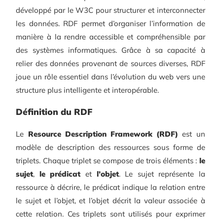
développé par le W3C pour structurer et interconnecter
les données. RDF permet d’organiser l’information de
manière à la rendre accessible et compréhensible par
des systèmes informatiques. Grâce à sa capacité à
relier des données provenant de sources diverses, RDF
joue un rôle essentiel dans l’évolution du web vers une
structure plus intelligente et interopérable.
Définition du RDF
Le
Resource Description Framework (RDF)
est un
modèle de description des ressources sous forme de
triplets. Chaque triplet se compose de trois éléments :
le
sujet
,
le prédicat
et
l’objet
. Le sujet représente la
ressource à décrire, le prédicat indique la relation entre
le sujet et l’objet, et l’objet décrit la valeur associée à
cette relation. Ces triplets sont utilisés pour exprimer