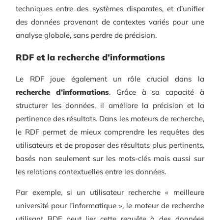
techniques entre des systèmes disparates, et d’unifier
des données provenant de contextes variés pour une
analyse globale, sans perdre de précision.
RDF et la recherche d’informations
Le RDF joue également un rôle crucial dans la
recherche d’informations
. Grâce à sa capacité à
structurer les données, il améliore la précision et la
pertinence des résultats. Dans les moteurs de recherche,
le RDF permet de mieux comprendre les requêtes des
utilisateurs et de proposer des résultats plus pertinents,
basés non seulement sur les mots-clés mais aussi sur
les relations contextuelles entre les données.
Par exemple, si un utilisateur recherche « meilleure
université pour l’informatique », le moteur de recherche
utilisant RDF peut lier cette requête à des données