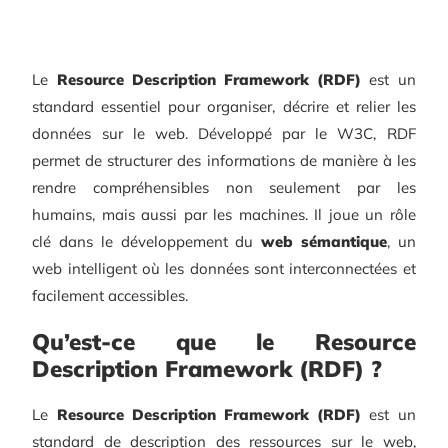
Le
Resource Description Framework (RDF)
est un
standard essentiel pour organiser, décrire et relier les
données sur le web. Développé par le W3C, RDF
permet de structurer des informations de manière à les
rendre compréhensibles non seulement par les
humains, mais aussi par les machines. Il joue un rôle
clé dans le développement du
web sémantique
, un
web intelligent où les données sont interconnectées et
facilement accessibles.
Qu’est-ce que le Resource
Description Framework (RDF) ?
Le
Resource Description Framework (RDF)
est un
standard de description des ressources sur le web,