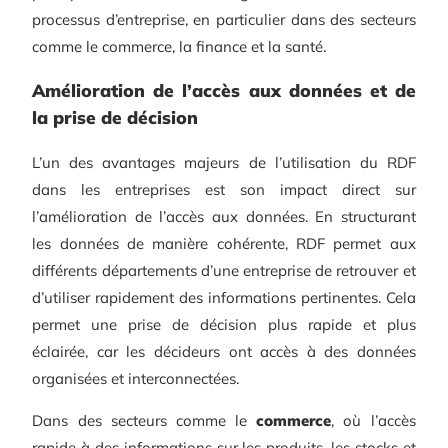
processus d’entreprise, en particulier dans des secteurs
comme le commerce, la finance et la santé.
Amélioration de l’accès aux données et de
la prise de décision
L’un des avantages majeurs de l’utilisation du RDF
dans les entreprises est son impact direct sur
l’amélioration de l’accès aux données. En structurant
les données de manière cohérente, RDF permet aux
différents départements d’une entreprise de retrouver et
d’utiliser rapidement des informations pertinentes. Cela
permet une prise de décision plus rapide et plus
éclairée, car les décideurs ont accès à des données
organisées et interconnectées.
Dans des secteurs comme le
commerce
, où l’accès
rapide à des informations sur les produits, les stocks et