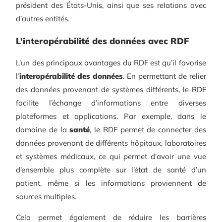
président des États-Unis, ainsi que ses relations avec
d’autres entités.
L’interopérabilité des données avec RDF
L’un des principaux avantages du RDF est qu’il favorise
l’
interopérabilité des données
. En permettant de relier
des données provenant de systèmes différents, le RDF
facilite l’échange d’informations entre diverses
plateformes et applications. Par exemple, dans le
domaine de la
santé
, le RDF permet de connecter des
données provenant de différents hôpitaux, laboratoires
et systèmes médicaux, ce qui permet d’avoir une vue
d’ensemble plus complète sur l’état de santé d’un
patient, même si les informations proviennent de
sources multiples.
Cela permet également de réduire les barrières