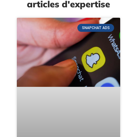
articles d'expertise
SNAPCHAT ADS