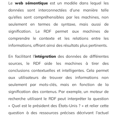
Le
web sémantique
est un modèle dans lequel les
données sont interconnectées d’une manière telle
qu’elles sont compréhensibles par les machines, non
seulement en termes de syntaxe, mais aussi de
signification. Le RDF permet aux machines de
comprendre le contexte et les relations entre les
informations, offrant ainsi des résultats plus pertinents.
En facilitant l’
intégration
des données de différentes
sources, le RDF aide les machines à tirer des
conclusions contextuelles et intelligentes. Cela permet
aux utilisateurs de trouver des informations non
seulement par mots-clés, mais en fonction de la
signification des contenus. Par exemple, un moteur de
recherche utilisant le RDF peut interpréter la question
« Quel est le président des États-Unis ? » et relier cette
question à des ressources précises décrivant l’actuel