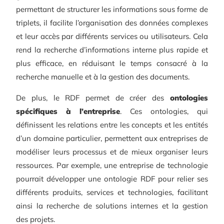
permettant de structurer les informations sous forme de
triplets, il facilite l’organisation des données complexes
et leur accès par différents services ou utilisateurs. Cela
rend la recherche d’informations interne plus rapide et
plus efficace, en réduisant le temps consacré à la
recherche manuelle et à la gestion des documents.
De plus, le RDF permet de créer des
ontologies
spécifiques à l’entreprise
. Ces ontologies, qui
définissent les relations entre les concepts et les entités
d’un domaine particulier, permettent aux entreprises de
modéliser leurs processus et de mieux organiser leurs
ressources. Par exemple, une entreprise de technologie
pourrait développer une ontologie RDF pour relier ses
différents produits, services et technologies, facilitant
ainsi la recherche de solutions internes et la gestion
des projets.