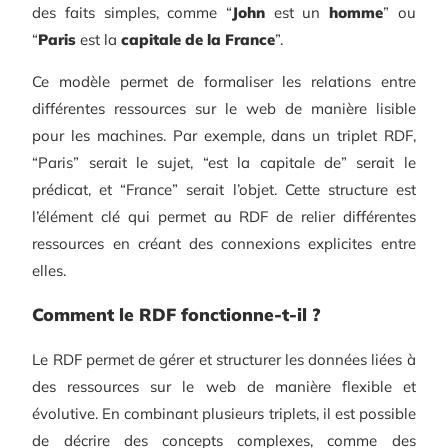
des faits simples, comme “
John
est un
homme
” ou
“
Paris
est la
capitale de la France
”.
Ce modèle permet de formaliser les relations entre
différentes ressources sur le web de manière lisible
pour les machines. Par exemple, dans un triplet RDF,
“Paris” serait le sujet, “est la capitale de” serait le
prédicat, et “France” serait l’objet. Cette structure est
l’élément clé qui permet au RDF de relier différentes
ressources en créant des connexions explicites entre
elles.
Comment le RDF fonctionne-t-il ?
Le RDF permet de gérer et structurer les données liées à
des ressources sur le web de manière flexible et
évolutive. En combinant plusieurs triplets, il est possible
de décrire des concepts complexes, comme des