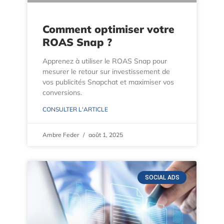
Comment optimiser votre
ROAS Snap ?
Apprenez à utiliser le ROAS Snap pour
mesurer le retour sur investissement de
vos publicités Snapchat et maximiser vos
conversions.
CONSULTER L'ARTICLE
Ambre Feder
août 1, 2025
SOCIAL ADS